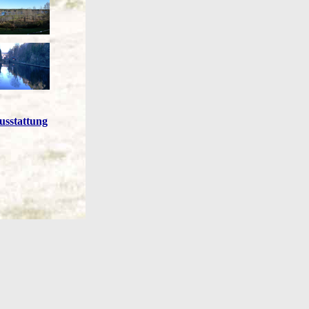
usstattung